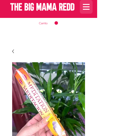
Carrito